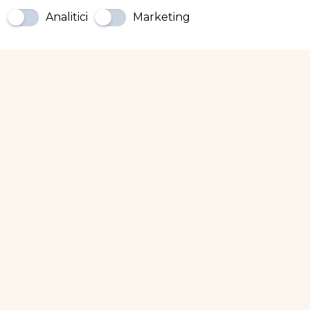
Analitici
Marketing