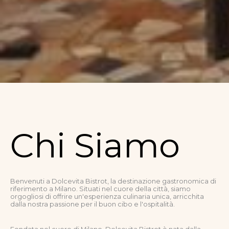
Chi Siamo
Benvenuti a Dolcevita Bistrot, la destinazione gastronomica di
riferimento a Milano. Situati nel cuore della città, siamo
orgogliosi di offrire un'esperienza culinaria unica, arricchita
dalla nostra passione per il buon cibo e l'ospitalità.