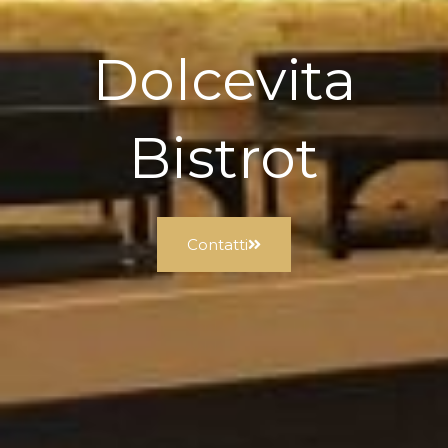
Dolcevita
Bistrot
Contatti